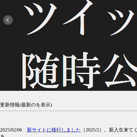
更新情報(最新のを表示)
2025/02/06
新サイトに移行しました
（2025/2）。新入生来
あ